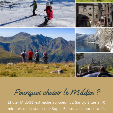
Pourquoi choisir le Mildiss ?
L’hôtel MILDISS est niché au coeur du Sancy. Situé à 10
minutes de la station de Super-Besse, vous aurez accès