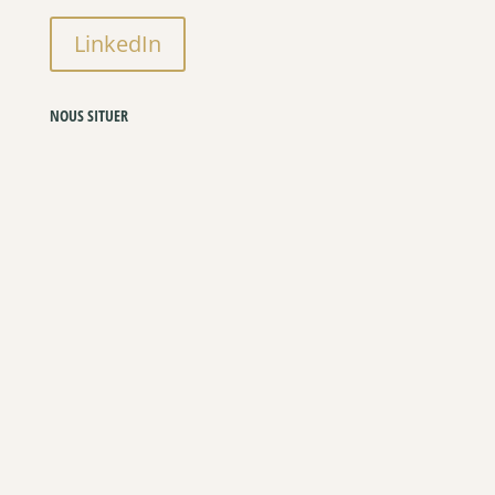
LinkedIn
NOUS SITUER