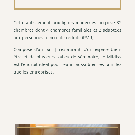
Cet établissement aux lignes modernes propose 32
chambres dont 4 chambres familiales et 2 adaptées
aux personnes à mobilité réduite (PMR).
Composé d’un bar | restaurant, d’un espace bien-
être et de plusieurs salles de séminaire, le Mildiss
est l’endroit idéal pour réunir aussi bien les familles
que les entreprises.