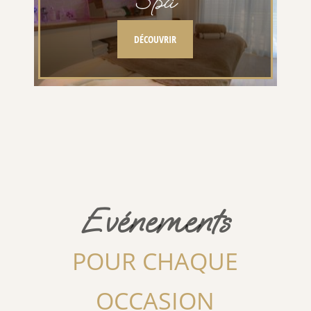
DÉCOUVRIR
Evénements
POUR CHAQUE
OCCASION