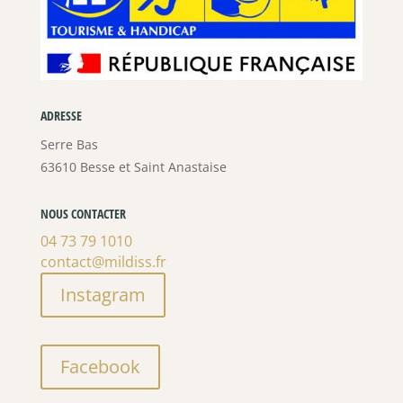
ADRESSE
Serre Bas
63610 Besse et Saint Anastaise
NOUS CONTACTER
04 73 79 1010
contact@mildiss.fr
Instagram
Facebook