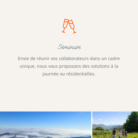
Séminaire
Envie de réunir vos collaborateurs dans un cadre
unique, nous vous proposons des solutions à la
journée ou résidentielles.