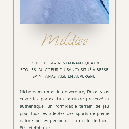
Mildiss
UN HÔTEL SPA RESTAURANT QUATRE
ÉTOILES, AU COEUR DU SANCY SITUÉ À BESSE
SAINT ANASTAISE EN AUVERGNE.
Niché dans un écrin de verdure, l’hôtel vous
ouvre les portes d’un territoire préservé et
authentique, un formidable terrain de jeu
pour tous les adeptes des sports de pleine
nature, ou les personnes en quête de bien-
être et d’air pur.