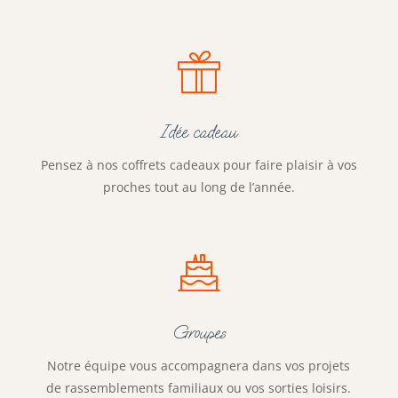
Idée cadeau
Pensez à nos coffrets cadeaux pour faire plaisir à vos
proches tout au long de l’année.
Groupes
Notre équipe vous accompagnera dans vos projets
de rassemblements familiaux ou vos sorties loisirs.