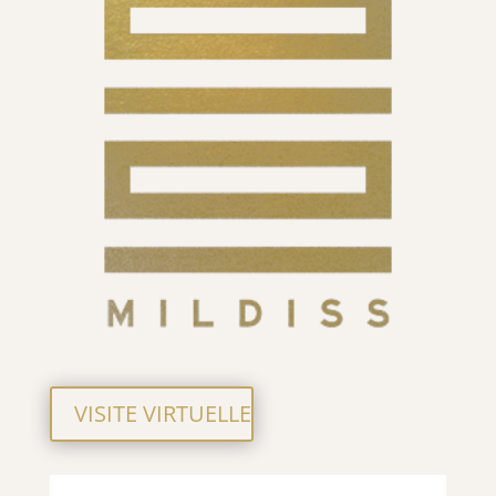
VISITE VIRTUELLE