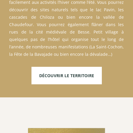
facilement aux activités l’hiver comme l’été. Vous pourrez
découvrir des sites naturels tels que le lac Pavin, les
cascades de Chiloza ou bien encore la vallée de
Chaudefour. Vous pourrez également flâner dans les
rues de la cité médiévale de Besse. Petit village à
quelques pas de l’hôtel qui organise tout le long de
l’année, de nombreuses manifestations (La Saint-Cochon,
la Fête de la Bavajade ou bien encore la dévalade…)
DÉCOUVRIR LE TERRITOIRE